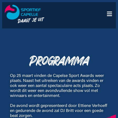
Programma
Op 25 maart vinden de Capelse Sport Awards weer
plaats. Naast het uitreiken van de awards vinden er
ook weer een aantal spectaculaire acts plaats. Zo
wordt dit weer een avondvullende show vol met
winnaars en entertainment.
De avond wordt gepresenteerd door Ettiene Verhoeff
en gedurende de avond zal DJ Britt voor een goede
beat zorgen.