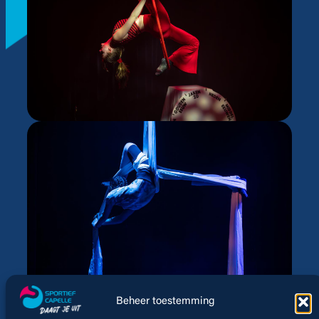
Beheer toestemming